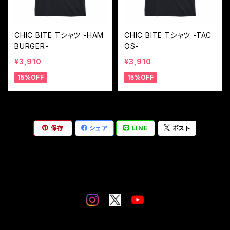
CHIC BITE Tシャツ -HAM
CHIC BITE Tシャツ -TAC
BURGER-
OS-
¥3,910
¥3,910
15%OFF
15%OFF
保存
シェア
LINE
ポスト