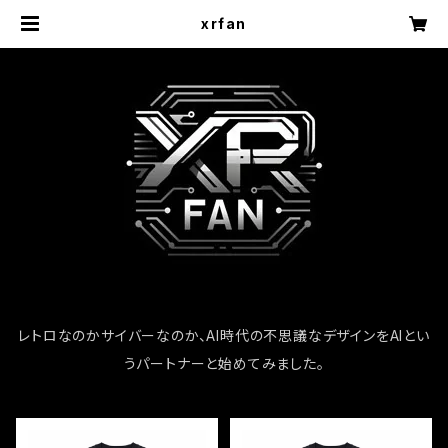
xrfan
レトロなのかサイバーなのか、AI時代の不思議なデザインをAIとい
うパートナーと始めてみました。